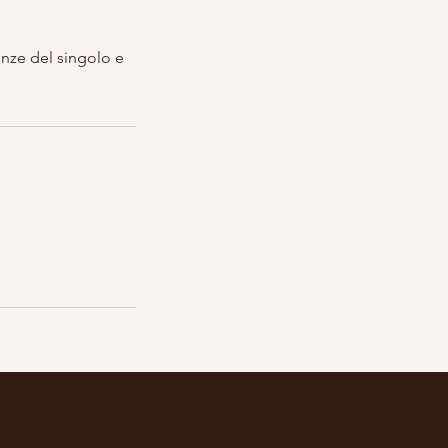
enze del singolo e