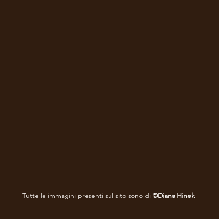
Tutte le immagini presenti sul sito sono di
©Diana Hinek