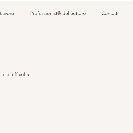
 Lavoro
Professionist@ del Settore
Contatti
e le difficoltà