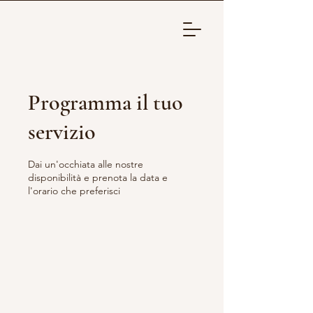
Programma il tuo
servizio
Dai un'occhiata alle nostre
disponibilità e prenota la data e
l'orario che preferisci