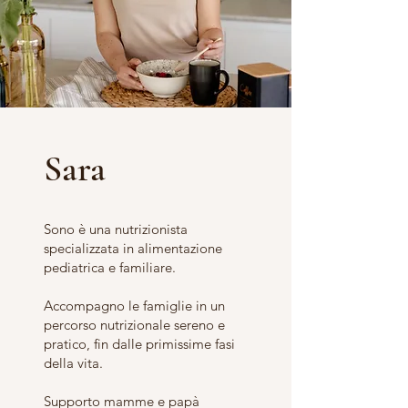
Sara
Sono è una nutrizionista
specializzata in alimentazione
pediatrica e familiare.
Accompagno le famiglie in un
percorso nutrizionale sereno e
pratico, fin dalle primissime fasi
della vita.
Supporto mamme e papà