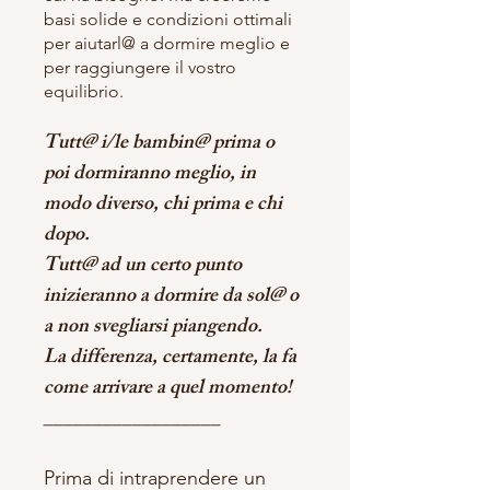
basi solide e condizioni ottimali
per aiutarl@ a dormire meglio e
per raggiungere il vostro
equilibrio.
Tutt@ i/le bambin@ prima o
poi dormiranno meglio, in
modo diverso, chi prima e chi
dopo.
Tutt@ ad un certo punto
inizieranno a dormire da sol@ o
a non svegliarsi piangendo.
La differenza, certamente, la fa
come arrivare a quel momento!
__________________
Prima di intraprendere un