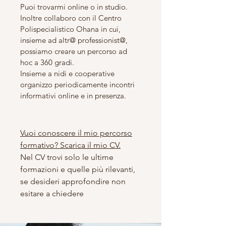
Puoi trovarmi online o in studio.
Inoltre collaboro con il Centro
Polispecialistico Ohana in cui,
insieme ad altr@ professionist@,
possiamo creare un percorso ad
hoc a 360 gradi.
Insieme a nidi e cooperative
organizzo periodicamente incontri
informativi online e in presenza.
Vuoi conoscere il mio percorso
formativo? Scarica il mio CV.
Nel CV trovi solo le ultime
formazioni e quelle più rilevanti,
se desideri approfondire non
esitare a chiedere