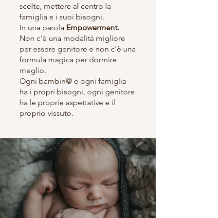
scelte, mettere al centro la
famiglia e i suoi bisogni.
In una parola
Empowerment.
Non c'è una modalità migliore
per essere genitore e non c'è una
formula magica per dormire
meglio.
Ogni bambin@ e ogni famiglia
ha i propri bisogni, ogni genitore
ha le proprie aspettative e il
proprio vissuto.