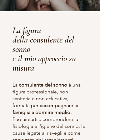
La figura
della consulente del
sonno
e il mio approccio su
misura
La
consulente del sonno
è una
figura professionale, non
sanitaria e non educativa,
formata per
accompagnare la
famiglia a dormire meglio.
Può aiutarti a comprendere la
fisiologia e l'igiene del sonno, le
cause legate ai risvegli e come
apportare dei cambiamenti