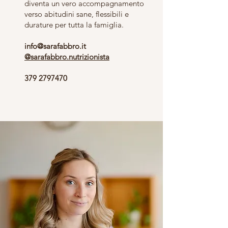
diventa un vero accompagnamento
verso abitudini sane, flessibili e
durature per tutta la famiglia.
info@sarafabbro.it
@sarafabbro.nutrizionista
379 2797470