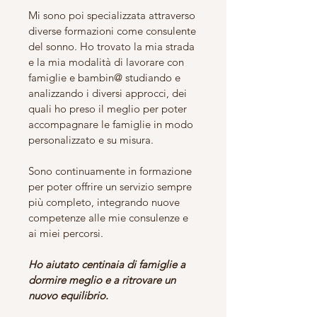
Mi sono poi specializzata attraverso
diverse formazioni come consulente
del sonno. Ho trovato la mia strada
e la mia modalità di lavorare con
famiglie e bambin@ studiando e
analizzando i diversi approcci, dei
quali ho preso il meglio per poter
accompagnare le famiglie in modo
personalizzato e su misura.
Sono continuamente in formazione
per poter offrire un servizio sempre
più completo, integrando nuove
competenze alle mie consulenze e
ai miei percorsi.
Ho aiutato centinaia di famiglie a
dormire meglio e a ritrovare un
nuovo equilibrio.