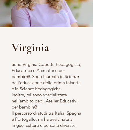
Virginia
Sono Virginia Copetti, Pedagogista,
Educatrice e Animatrice per
bambin@. Sono laureata in Scienze
dell’educazione della prima infanzia
e in Scienze Pedagogiche.
Inoltre, mi sono specializzata
nell’ambito degli Atelier Educativi
per bambin@.
Il percorso di studi tra Italia, Spagna
e Portogallo, mi ha avvicinata a
lingue, culture e persone diverse,