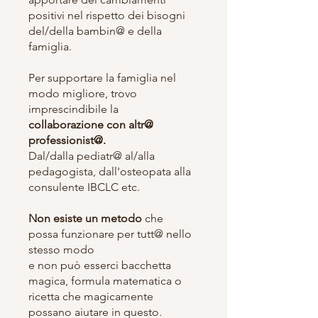
positivi nel rispetto dei bisogni
del/della bambin@ e della
famiglia.
Per supportare la famiglia nel
modo migliore, trovo
imprescindibile la
collaborazione con altr@
professionist@.
Dal/dalla pediatr@ al/alla
pedagogista, dall'osteopata alla
consulente IBCLC etc.
Non esiste un metodo
che
possa funzionare per tutt@ nello
stesso modo
e non può esserci bacchetta
magica, formula matematica o
ricetta che magicamente
possano aiutare in questo.