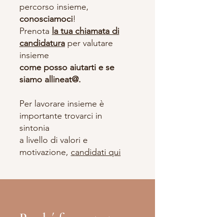
percorso insieme,
conosciamoci
!
Prenota
la tua chiamata di
candidatura
per valutare
insieme
come posso aiutarti e se
siamo allineat@.
Per lavorare insieme è
importante trovarci in
sintonia
a livello di valori e
motivazione,
candidati qui