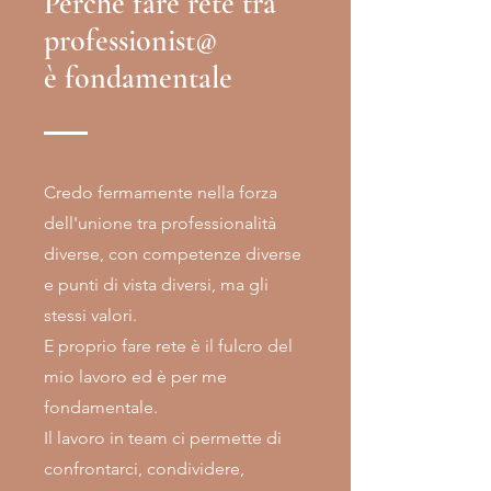
Perché fare rete tra
professionist@
è fondamentale
Credo fermamente nella forza
dell'unione tra professionalità
diverse, con competenze diverse
e punti di vista diversi, ma gli
stessi valori.
E proprio fare rete è il fulcro del
mio lavoro ed è per me
fondamentale.
Il lavoro in team ci permette di
confrontarci, condividere,