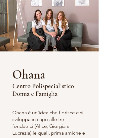
Ohana
Centro Polispecialistico
Donna e Famiglia
Ohana è un'idea che fiorisce e si
sviluppa in capo alle tre
fondatrici (Alice, Giorgia e
Lucrezia) le quali, prima amiche e