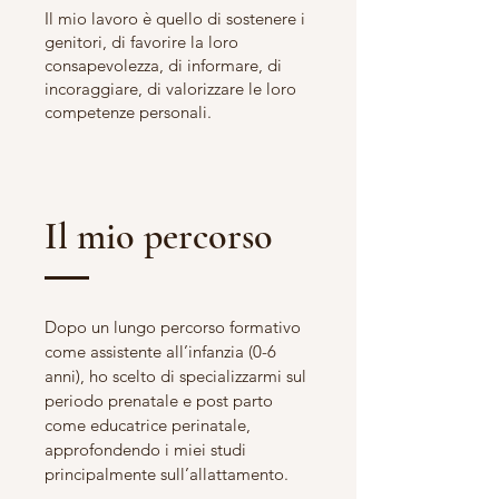
Il mio lavoro è quello di sostenere i
genitori, di favorire la loro
consapevolezza, di informare, di
incoraggiare, di valorizzare le loro
competenze personali.
Il mio percorso
Dopo un lungo percorso formativo
come assistente all’infanzia (0-6
anni), ho scelto di specializzarmi sul
periodo prenatale e post parto
come educatrice perinatale,
approfondendo i miei studi
principalmente sull’allattamento.