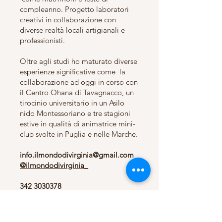
compleanno. Progetto laboratori
creativi in collaborazione con
diverse realtà locali artigianali e
professionisti.
Oltre agli studi ho maturato diverse
esperienze significative come la
collaborazione ad oggi in corso con
il Centro Ohana di Tavagnacco, un
tirocinio universitario in un Asilo
nido Montessoriano e tre stagioni
estive in qualità di animatrice mini-
club svolte in Puglia e nelle Marche.
info.ilmondodivirginia@gmail.com
@ilmondodivirginia_
342 3030378
Scopri il servizio con Virginia