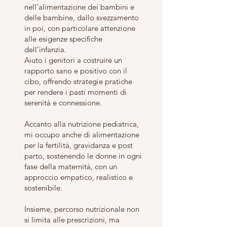
nell’alimentazione dei bambini e
delle bambine, dallo svezzamento
in poi, con particolare attenzione
alle esigenze specifiche
dell’infanzia.
Aiuto i genitori a costruire un
rapporto sano e positivo con il
cibo, offrendo strategie pratiche
per rendere i pasti momenti di
serenità e connessione.
Accanto alla nutrizione pediatrica,
mi occupo anche di alimentazione
per la fertilità, gravidanza e post
parto, sostenendo le donne in ogni
fase della maternità, con un
approccio empatico, realistico e
sostenibile.
Insieme, percorso nutrizionale non
si limita alle prescrizioni, ma